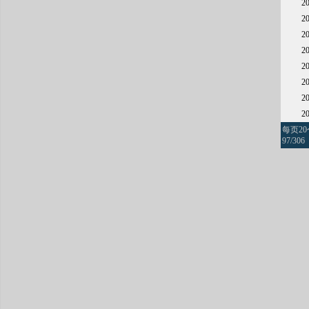
2
2
2
2
2
2
2
2
每页2
97/306