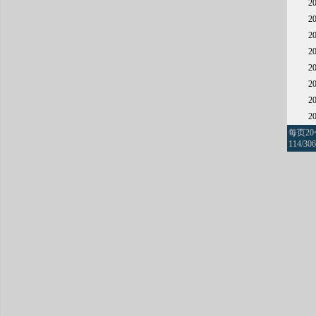
2
2
2
2
2
2
2
2
每页2
114/306