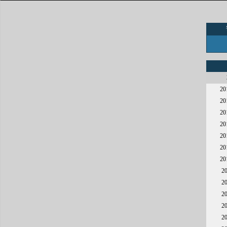
2
2
2
2
2
2
2
2
2
2
2
2