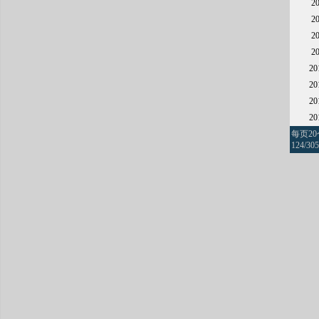
2
2
2
2
2
2
2
2
每页2
124/305