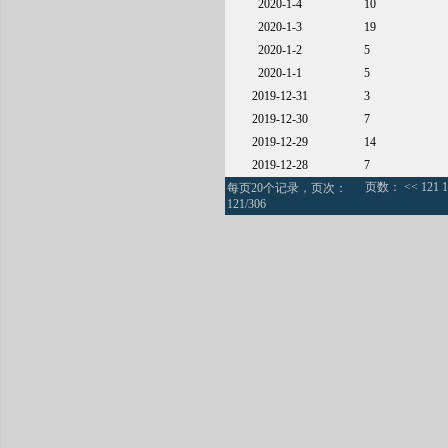
2020-1-4
10
2020-1-3
19
2020-1-2
5
2020-1-1
5
2019-12-31
3
2019-12-30
7
2019-12-29
14
2019-12-28
7
页数：
<<
121
1
每页20个记录，页次：
121/306