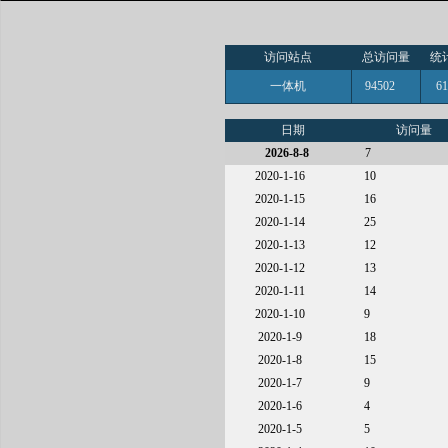
访问站点
总访问量
统
一体机
94502
6
日期
访问量
2026-8-8
7
2020-1-16
10
2020-1-15
16
2020-1-14
25
2020-1-13
12
2020-1-12
13
2020-1-11
14
2020-1-10
9
2020-1-9
18
2020-1-8
15
2020-1-7
9
2020-1-6
4
2020-1-5
5