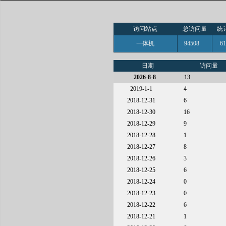
访问站点
总访问量
统
一体机
94508
6
日期
访问量
2026-8-8
13
2019-1-1
4
2018-12-31
6
2018-12-30
16
2018-12-29
9
2018-12-28
1
2018-12-27
8
2018-12-26
3
2018-12-25
6
2018-12-24
0
2018-12-23
0
2018-12-22
6
2018-12-21
1