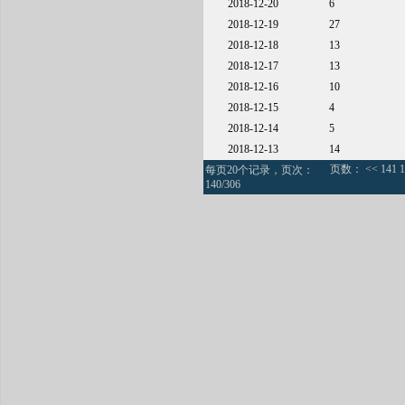
2018-12-20
6
2018-12-19
27
2018-12-18
13
2018-12-17
13
2018-12-16
10
2018-12-15
4
2018-12-14
5
2018-12-13
14
页数：
<<
141
1
每页20个记录，页次：
140/306