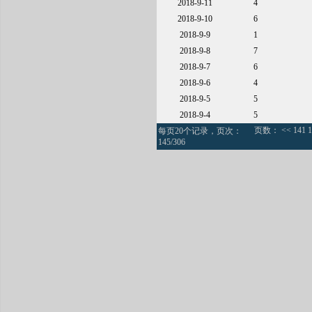
2018-9-11
4
2018-9-10
6
2018-9-9
1
2018-9-8
7
2018-9-7
6
2018-9-6
4
2018-9-5
5
2018-9-4
5
页数：
<<
141
1
每页20个记录，页次：
145/306