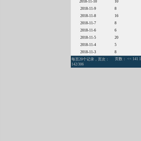
2018-11-10
10
2018-11-9
8
2018-11-8
16
2018-11-7
8
2018-11-6
6
2018-11-5
20
2018-11-4
5
2018-11-3
8
页数：
<<
141
1
每页20个记录，页次：
142/306