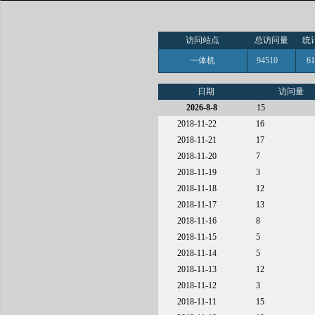
访问站点
总访问量
统
一体机
94510
6
日期
访问量
2026-8-8
15
2018-11-22
16
2018-11-21
17
2018-11-20
7
2018-11-19
3
2018-11-18
12
2018-11-17
13
2018-11-16
8
2018-11-15
5
2018-11-14
5
2018-11-13
12
2018-11-12
3
2018-11-11
15