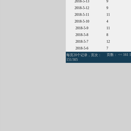
2018-5-13
9
2018-5-12
9
2018-5-11
11
2018-5-10
4
2018-5-9
11
2018-5-8
8
2018-5-7
12
2018-5-6
7
页数：
<<
161
1
每页20个记录，页次：
151/305