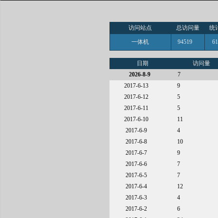
访问站点
总访问量
统
一体机
94519
6
日期
访问量
2026-8-9
7
2017-6-13
9
2017-6-12
5
2017-6-11
5
2017-6-10
11
2017-6-9
4
2017-6-8
10
2017-6-7
9
2017-6-6
7
2017-6-5
7
2017-6-4
12
2017-6-3
4
2017-6-2
6