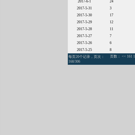
2017-6-1
24
2017-5-31
3
2017-5-30
17
2017-5-29
12
2017-5-28
11
2017-5-27
7
2017-5-26
6
2017-5-25
8
页数：
<<
161
1
每页20个记录，页次：
168/306