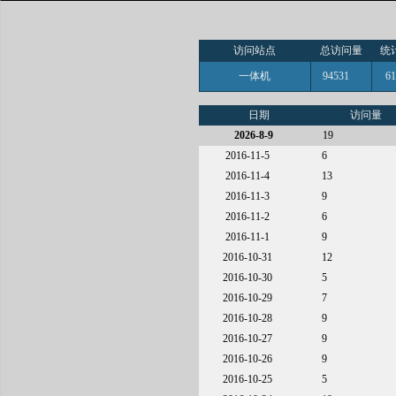
访问站点
总访问量
统
一体机
94531
6
日期
访问量
2026-8-9
19
2016-11-5
6
2016-11-4
13
2016-11-3
9
2016-11-2
6
2016-11-1
9
2016-10-31
12
2016-10-30
5
2016-10-29
7
2016-10-28
9
2016-10-27
9
2016-10-26
9
2016-10-25
5