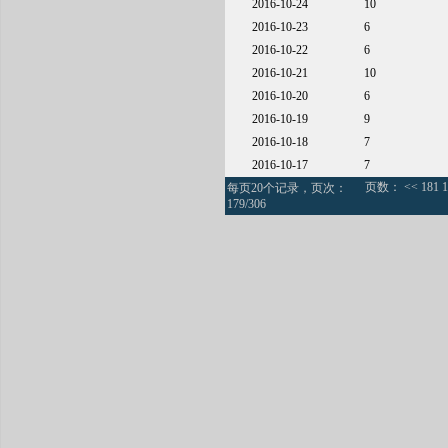
2016-10-24
10
2016-10-23
6
2016-10-22
6
2016-10-21
10
2016-10-20
6
2016-10-19
9
2016-10-18
7
2016-10-17
7
页数：
<<
181
1
每页20个记录，页次：
179/306