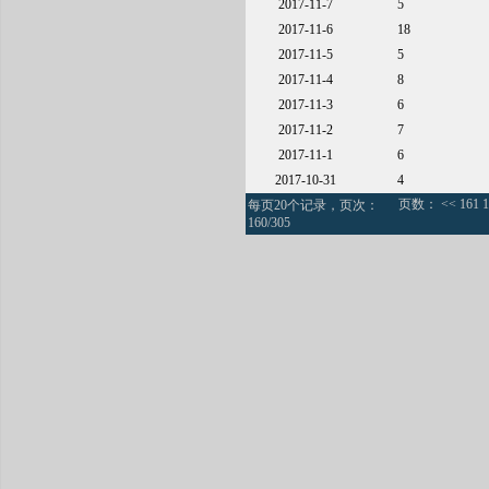
2017-11-7
5
2017-11-6
18
2017-11-5
5
2017-11-4
8
2017-11-3
6
2017-11-2
7
2017-11-1
6
2017-10-31
4
页数：
<<
161
1
每页20个记录，页次：
160/305