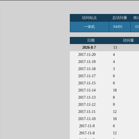
访问站点
总访问量
统
一体机
94491
6
日期
访问量
2026-8-7
13
2017-11-20
4
2017-11-19
4
2017-11-18
3
2017-11-17
6
2017-11-15
0
2017-11-14
18
2017-11-13
8
2017-11-12
9
2017-11-11
12
2017-11-10
10
2017-11-9
6
2017-11-8
12