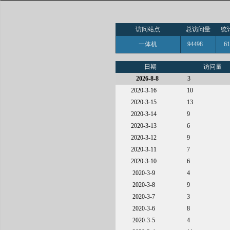
访问站点
总访问量
统
一体机
94498
6
日期
访问量
2026-8-8
3
2020-3-16
10
2020-3-15
13
2020-3-14
9
2020-3-13
6
2020-3-12
9
2020-3-11
7
2020-3-10
6
2020-3-9
4
2020-3-8
9
2020-3-7
3
2020-3-6
8
2020-3-5
4