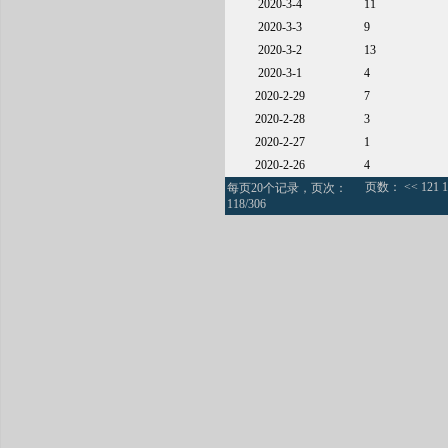
2020-3-4
11
2020-3-3
9
2020-3-2
13
2020-3-1
4
2020-2-29
7
2020-2-28
3
2020-2-27
1
2020-2-26
4
页数：
<<
121
1
每页20个记录，页次：
118/306