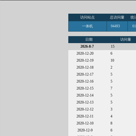
访问站点
总访问量
统
一体机
94493
6
日期
访问量
2026-8-7
15
2020-12-20
6
2020-12-19
10
2020-12-18
2
2020-12-17
5
2020-12-16
5
2020-12-15
7
2020-12-14
5
2020-12-13
5
2020-12-12
3
2020-12-11
4
2020-12-10
8
2020-12-9
6