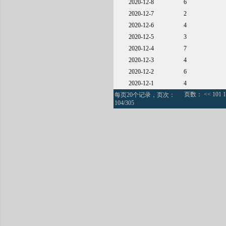
2020-12-8
6
2020-12-7
2
2020-12-6
4
2020-12-5
3
2020-12-4
7
2020-12-3
4
2020-12-2
6
2020-12-1
4
页数：
<<
101
1
每页20个记录，页次：
104/305