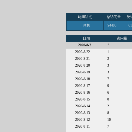
访问站点
总访问量
统
一体机
94483
6
日期
访问量
2026-8-7
5
2020-8-22
1
2020-8-21
2
2020-8-20
3
2020-8-19
3
2020-8-18
7
2020-8-17
9
2020-8-16
6
2020-8-15
0
2020-8-14
2
2020-8-13
8
2020-8-12
10
2020-8-11
7