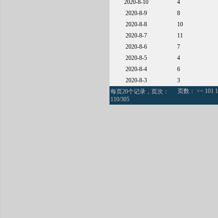
2020-8-10
4
2020-8-9
8
2020-8-8
10
2020-8-7
11
2020-8-6
7
2020-8-5
4
2020-8-4
6
2020-8-3
3
页数：
<<
101
1
每页20个记录，页次：
110/305