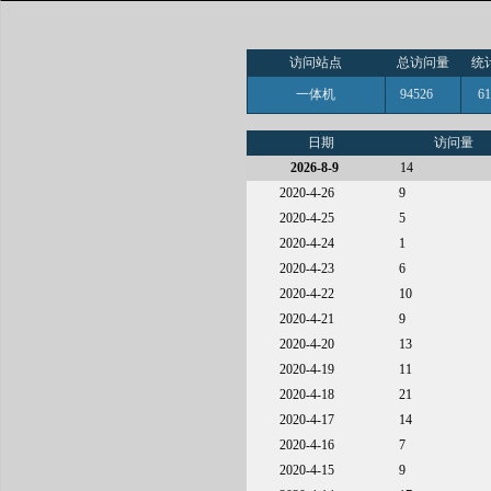
访问站点
总访问量
统
一体机
94526
6
日期
访问量
2026-8-9
14
2020-4-26
9
2020-4-25
5
2020-4-24
1
2020-4-23
6
2020-4-22
10
2020-4-21
9
2020-4-20
13
2020-4-19
11
2020-4-18
21
2020-4-17
14
2020-4-16
7
2020-4-15
9