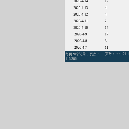
2020-4-14
17
2020-4-13
4
2020-4-12
4
2020-4-11
2
2020-4-10
14
2020-4-9
17
2020-4-8
8
2020-4-7
11
页数：
<<
121
1
每页20个记录，页次：
116/306