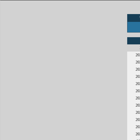
2
2
2
2
2
2
2
2
2
2
2
2