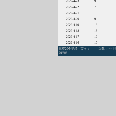
2022-4-23
9
2022-4-22
7
2022-4-21
1
2022-4-20
9
2022-4-19
13
2022-4-18
16
2022-4-17
12
2022-4-16
10
页数：
<<
81
每页20个记录，页次：
79/306