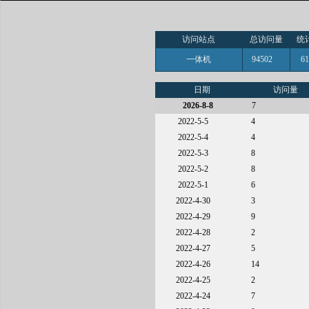
访问站点
总访问量
统
一体机
94502
6
日期
访问量
2026-8-8
7
2022-5-5
4
2022-5-4
4
2022-5-3
8
2022-5-2
8
2022-5-1
6
2022-4-30
3
2022-4-29
9
2022-4-28
2
2022-4-27
5
2022-4-26
14
2022-4-25
2
2022-4-24
7