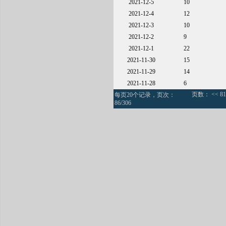
2021-12-5
10
2021-12-4
12
2021-12-3
10
2021-12-2
9
2021-12-1
22
2021-11-30
15
2021-11-29
14
2021-11-28
6
页数：
<<
81
每页20个记录，页次：
86/306