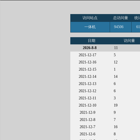
访问站点
总访问量
统
一体机
94506
6
日期
访问量
2026-8-8
11
2021-12-17
5
2021-12-16
12
2021-12-15
1
2021-12-14
14
2021-12-13
6
2021-12-12
6
2021-12-11
3
2021-12-10
19
2021-12-9
9
2021-12-8
7
2021-12-7
16
2021-12-6
8