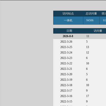
访问站点
总访问量
统
一体机
94506
6
日期
访问量
2026-8-8
11
2022-3-26
5
2022-3-25
13
2022-3-24
12
2022-3-23
6
2022-3-22
10
2022-3-21
6
2022-3-20
5
2022-3-19
6
2022-3-18
10
2022-3-17
9
2022-3-16
17
2022-3-15
9