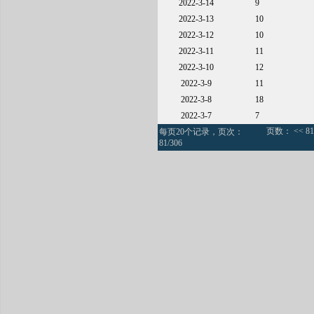
2022-3-14
9
2022-3-13
10
2022-3-12
10
2022-3-11
11
2022-3-10
12
2022-3-9
11
2022-3-8
18
2022-3-7
7
页数：
<<
8
每页20个记录，页次：
81/306