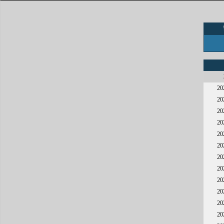
2
2
2
2
2
2
2
2
2
2
2
2