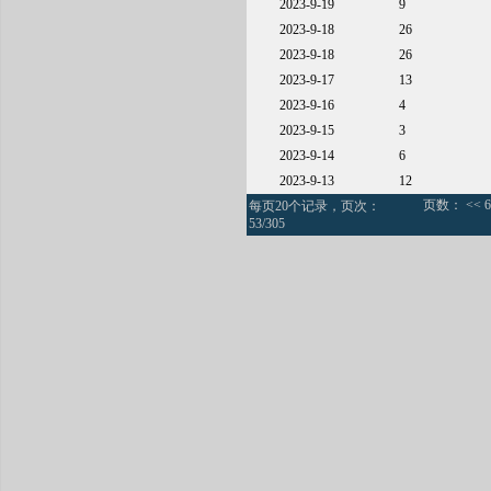
2023-9-19
9
2023-9-18
26
2023-9-18
26
2023-9-17
13
2023-9-16
4
2023-9-15
3
2023-9-14
6
2023-9-13
12
页数：
<<
6
每页20个记录，页次：
53/305