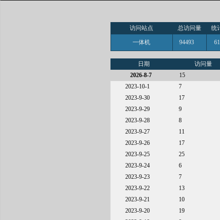
访问站点
总访问量
统
一体机
94493
6
日期
访问量
2026-8-7
15
2023-10-1
7
2023-9-30
17
2023-9-29
9
2023-9-28
8
2023-9-27
11
2023-9-26
17
2023-9-25
25
2023-9-24
6
2023-9-23
7
2023-9-22
13
2023-9-21
10
2023-9-20
19