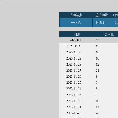
访问站点
总访问量
统
一体机
94511
6
日期
访问量
2026-8-8
16
2023-12-1
13
2023-11-30
18
2023-11-29
18
2023-11-28
12
2023-11-27
21
2023-11-26
8
2023-11-25
9
2023-11-24
8
2023-11-23
3
2023-11-22
19
2023-11-21
14
2023-11-20
28