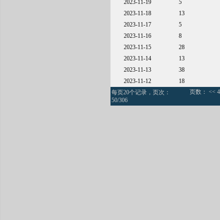
2023-11-19
5
2023-11-18
13
2023-11-17
5
2023-11-16
8
2023-11-15
28
2023-11-14
13
2023-11-13
38
2023-11-12
18
页数：
<<
4
每页20个记录，页次：
50/306