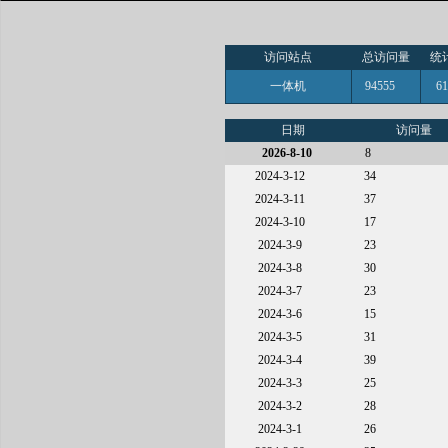
访问站点
总访问量
统
一体机
94555
6
日期
访问量
2026-8-10
8
2024-3-12
34
2024-3-11
37
2024-3-10
17
2024-3-9
23
2024-3-8
30
2024-3-7
23
2024-3-6
15
2024-3-5
31
2024-3-4
39
2024-3-3
25
2024-3-2
28
2024-3-1
26