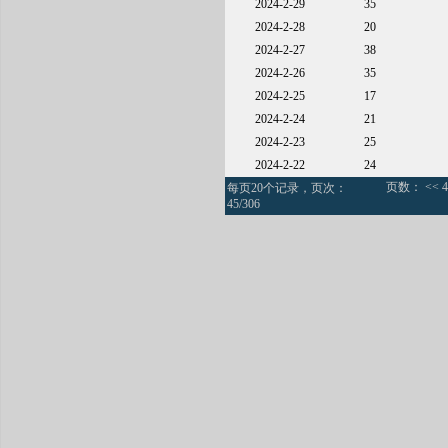
2024-2-29
35
2024-2-28
20
2024-2-27
38
2024-2-26
35
2024-2-25
17
2024-2-24
21
2024-2-23
25
2024-2-22
24
页数：
<<
4
每页20个记录，页次：
45/306