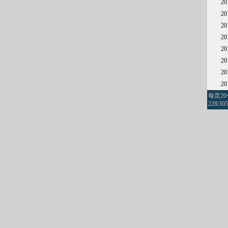
2
2
2
2
2
2
2
2
每页2
228/305