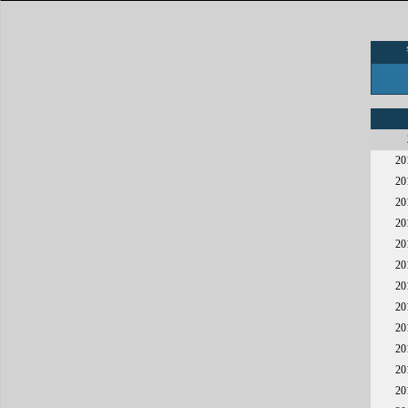
2
2
2
2
2
2
2
2
2
2
2
2