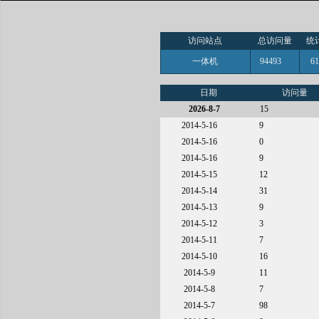
访问站点
总访问量
统
一体机
94493
6
日期
访问量
2026-8-7
15
2014-5-16
9
2014-5-16
0
2014-5-16
9
2014-5-15
12
2014-5-14
31
2014-5-13
9
2014-5-12
3
2014-5-11
7
2014-5-10
16
2014-5-9
11
2014-5-8
7
2014-5-7
98