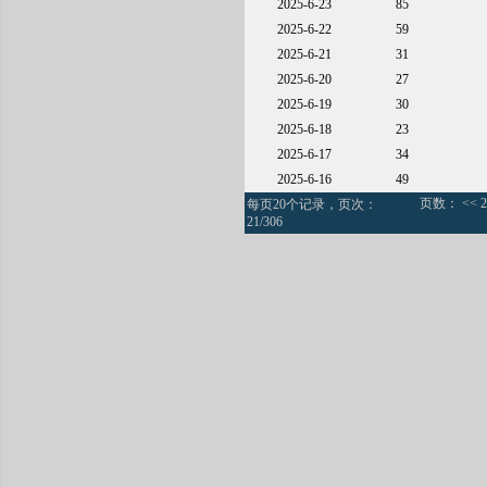
2025-6-23
85
2025-6-22
59
2025-6-21
31
2025-6-20
27
2025-6-19
30
2025-6-18
23
2025-6-17
34
2025-6-16
49
页数：
<<
2
每页20个记录，页次：
21/306